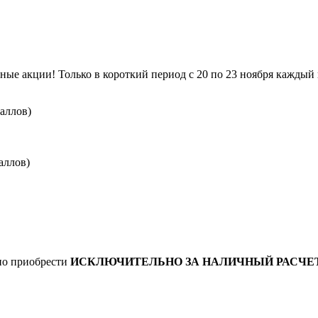
ые акции! Только в короткий период с 20 по 23 ноября каждый 
баллов)
баллов)
жно приобрести
ИСКЛЮЧИТЕЛЬНО ЗА НАЛИЧНЫЙ РАСЧЕ