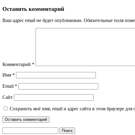
Оставить комментарий
Ваш адрес email не будет опубликован.
Обязательные поля пом
Комментарий
*
Имя
*
Email
*
Сайт
Сохранить моё имя, email и адрес сайта в этом браузере д
Найти: