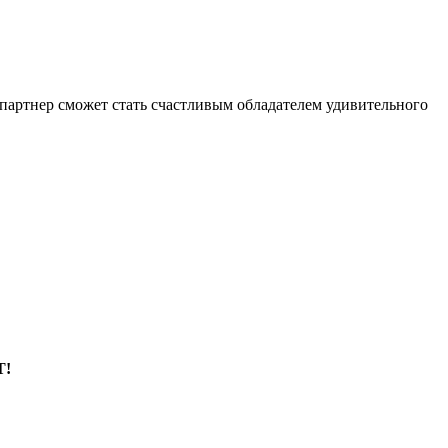
партнер сможет стать счастливым обладателем удивительного
Т!