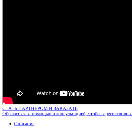
СТАТЬ ПАРТНЕРОМ И ЗАКАЗАТЬ
Обратиться за помощью и консультацией, чтобы зарегистриров
Описание