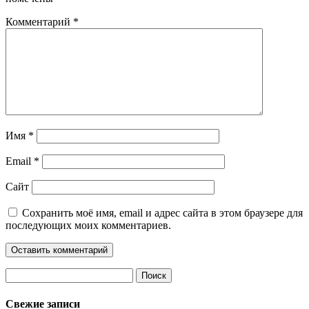
Комментарий
*
Имя
*
Email
*
Сайт
Сохранить моё имя, email и адрес сайта в этом браузере для
последующих моих комментариев.
Найти:
Свежие записи