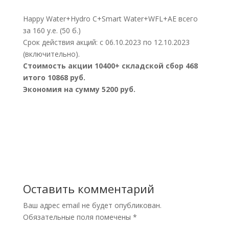
Happy Water+Hydro C+Smart Water+WFL+АЕ всего
за 160 у.е. (50 б.)
Срок действия акций: с 06.10.2023 по 12.10.2023
(включительно).
Стоимость акции 10400+ складской сбор 468
итого 10868 руб.
Экономия на сумму 5200 руб.
Оставить комментарий
Ваш адрес email не будет опубликован.
Обязательные поля помечены
*