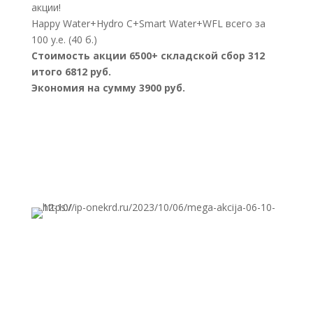
акции!
Happy Water+Hydro C+Smart Water+WFL всего за
100 у.е. (40 б.)
Стоимость акции 6500+ складской сбор 312
итого 6812 руб.
Экономия на сумму 3900 руб.