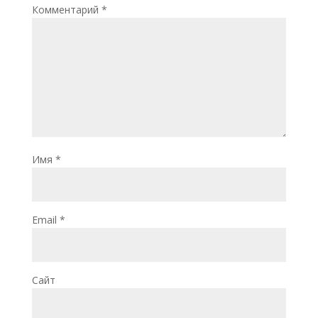
Комментарий
*
Имя
*
Email
*
Сайт