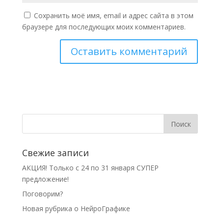
Сохранить моё имя, email и адрес сайта в этом
браузере для последующих моих комментариев.
Свежие записи
АКЦИЯ! Только с 24 по 31 января СУПЕР
предложение!
Поговорим?
Новая рубрика о НейроГрафике