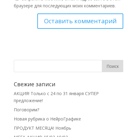
браузере для последующих моих комментариев.
Свежие записи
АКЦИЯ! Только с 24 по 31 января СУПЕР
предложение!
Поговорим?
Новая рубрика о НейроГрафике
ПРОДУКТ МЕСЯЦА! Ноябрь