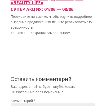
«BEAUTY LIFE»
СУПЕР АКЦИЯ: 01/06 — 08/06
Переходите по ссылке, чтобы изучить подробнее
выгодные предложения!Спешите реализовать эту
возможность!
«IP-ONE» — сохраняя самое ценное!
Оставить комментарий
Ваш адрес email не будет опубликован.
Обязательные поля помечены
*
Комментарий
*