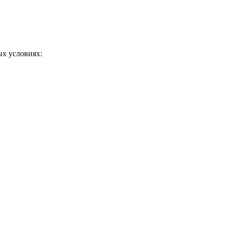
ых условиях: