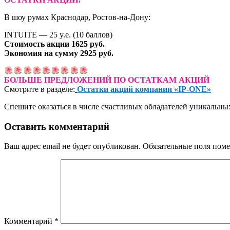
В шоу румах Краснодар, Ростов-на-Дону:
INTUITE — 25 y.e. (10 баллов)
Стоимость акции 1625 руб.
Экономия на сумму 2925 руб.
БОЛЬШЕ ПРЕДЛОЖЕНИЙ ПО ОСТАТКАМ АКЦИЙ
Смотрите в разделе:
Остатки акций компании «IP-ONE»
Спешите оказаться в числе счастливых обладателей уникальны
Оставить комментарий
Ваш адрес email не будет опубликован.
Обязательные поля пом
Комментарий
*