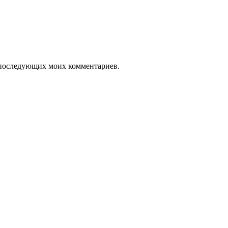
ля последующих моих комментариев.