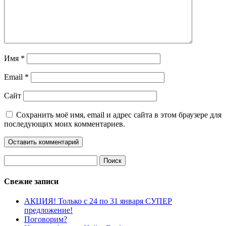
Имя
*
Email
*
Сайт
Сохранить моё имя, email и адрес сайта в этом браузере для
последующих моих комментариев.
Найти:
Свежие записи
АКЦИЯ! Только с 24 по 31 января СУПЕР
предложение!
Поговорим?