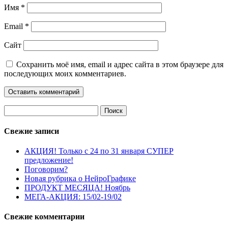
Имя
*
Email
*
Сайт
Сохранить моё имя, email и адрес сайта в этом браузере для
последующих моих комментариев.
Найти:
Свежие записи
АКЦИЯ! Только с 24 по 31 января СУПЕР
предложение!
Поговорим?
Новая рубрика о НейроГрафике
ПРОДУКТ МЕСЯЦА! Ноябрь
МЕГА-АКЦИЯ: 15/02-19/02
Свежие комментарии