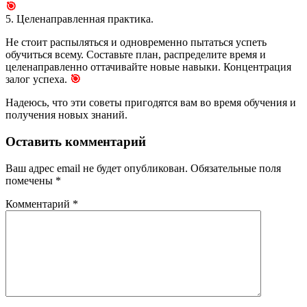
🎯
5. Целенаправленная практика.
Не стоит распыляться и одновременно пытаться успеть
обучиться всему. Составьте план, распределите время и
целенаправленно оттачивайте новые навыки. Концентрация
залог успеха.
🎯
Надеюсь, что эти советы пригодятся вам во время обучения и
получения новых знаний.
Оставить комментарий
Ваш адрес email не будет опубликован.
Обязательные поля
помечены
*
Комментарий
*