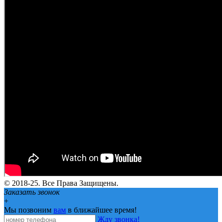
© 2018-25. Все Права Защищены.
Заказать звонок
+
Мы позвоним
вам
в ближайшее время!
Жду звонка!