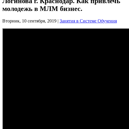
Логинова г. Краснодар. Как привлечь
молодежь в МЛМ бизнес.
Вторник, 10 сентября, 2019
|
Занятия в Системе Обучения